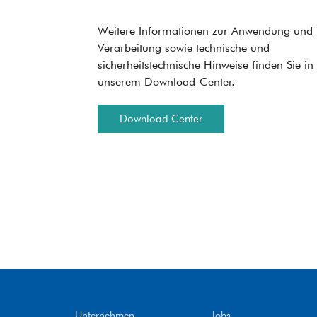
Weitere Informationen zur Anwendung und
Verarbeitung sowie technische und
sicherheitstechnische Hinweise finden Sie in
unserem Download-Center.
Download Center
Unternehmen
Jobs