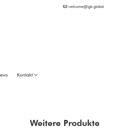
welcome@igk.global
ews
Kontakt
Weitere Produkte