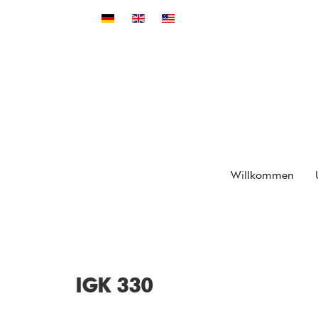
Sprache auswählen
Willkommen
IGK 330