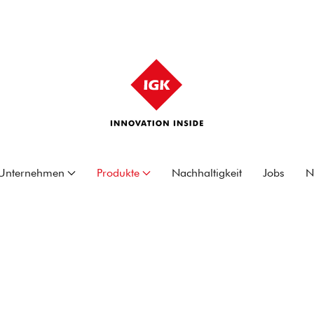
Unternehmen
Produkte
Nachhaltigkeit
Jobs
N