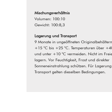
Mischungsverhältnis
Volumen: 100:10
Gewicht: 100:8,3
Lagerung und Transport
9 Monate in ungeöffneten Originalbehältern
+15 °C bis +25 °C. Temperaturen über +4
und unter +10 °C vermeiden. Nicht im Frei
lagern. Vor Feuchtigkeit, Frost und direkter
Sonneneinstrahlung schützen. Für Lagerung
Transport gelten dieselben Bedingungen.