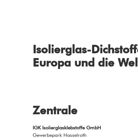
Isolierglas-Dichstoff
Europa und die Wel
Zentrale
IGK Isolierglasklebstoffe GmbH
Gewerbepark Hasselroth