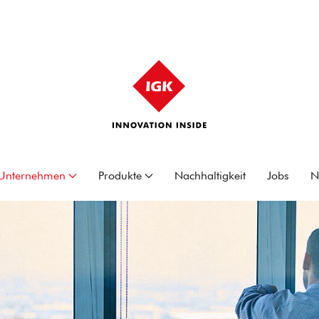
Unternehmen
Produkte
Nachhaltigkeit
Jobs
N