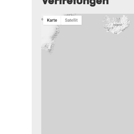
Vertretungen