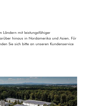
en Ländern mit leistungsfähiger
– darüber hinaus in Nordamerika und Asien. Für
den Sie sich bitte an unseren Kundenservice