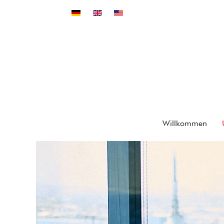
Sprache auswählen
Willkommen