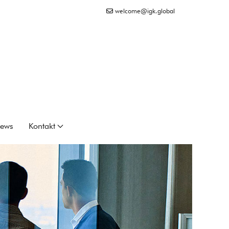
welcome@igk.global
ews
Kontakt