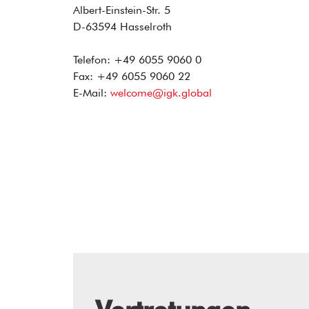
Albert-Einstein-Str. 5
D-63594 Hasselroth
Telefon: +49 6055 9060 0
Fax: +49 6055 9060 22
E-Mail:
welcome@igk.global