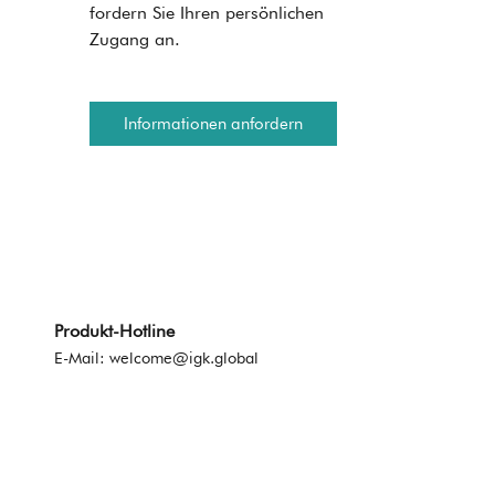
fordern Sie Ihren persönlichen
Zugang an.
Informationen anfordern
Produkt-Hotline
E-Mail:
welcome@igk.global