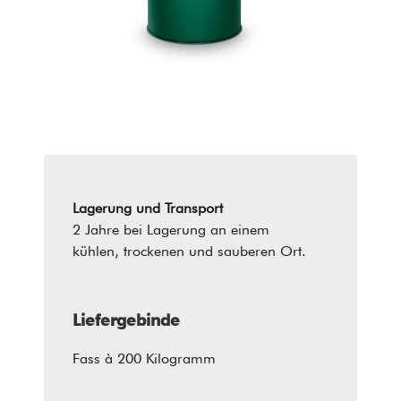
Lagerung und Transport
2 Jahre bei Lagerung an einem
kühlen, trockenen und sauberen Ort.
Liefergebinde
Fass à 200 Kilogramm