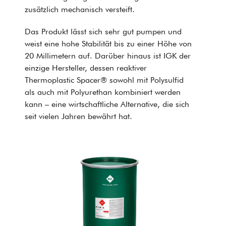
zusätzlich mechanisch versteift.
Das Produkt lässt sich sehr gut pumpen und
weist eine hohe Stabilität bis zu einer Höhe von
20 Millimetern auf. Darüber hinaus ist IGK der
einzige Hersteller, dessen reaktiver
Thermoplastic Spacer® sowohl mit Polysulfid
als auch mit Polyurethan kombiniert werden
kann – eine wirtschaftliche Alternative, die sich
seit vielen Jahren bewährt hat.