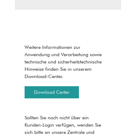
Weitere Informationen zur
Anwendung und Verarbeitung sowie
technische und sicherheitstechnische
Hinweise finden Sie in unserem
Download-Center.
Download Center
Sollten Sie noch nicht über ein
Kunden-Login verfügen, wenden Sie
sich bitte an unsere Zentrale und