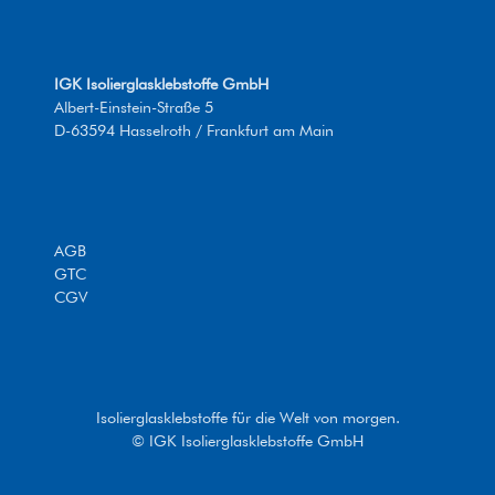
IGK Isolierglasklebstoffe GmbH
Albert-Einstein-Straße 5
D-63594 Hasselroth / Frankfurt am Main
AGB
GTC
CGV
Isolierglasklebstoffe für die Welt von morgen.
© IGK Isolierglasklebstoffe GmbH