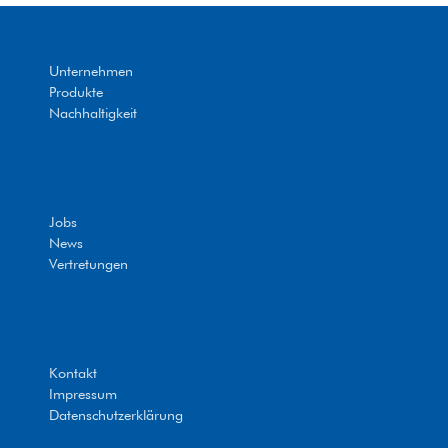
Unternehmen
Produkte
Nachhaltigkeit
Jobs
News
Vertretungen
Kontakt
Impressum
Datenschutzerklärung